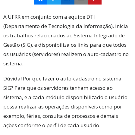
A UFRR em conjunto com a equipe DTI
(Departamento de Tecnologia da Informação), inicia
os trabalhos relacionados ao Sistema Integrado de
Gestão (SIG), e disponibiliza os links para que todos
os usuários (servidores) realizem o auto-cadastro no
sistema.
Dúvida! Por que fazer o auto-cadastro no sistema
SIG? Para que os servidores tenham acesso ao
sistema, e a cada módulo disponibilizado o usuário
possa realizar as operações disponíveis como por
exemplo, férias, consulta de processos e demais
ações conforme o perfil de cada usuário.