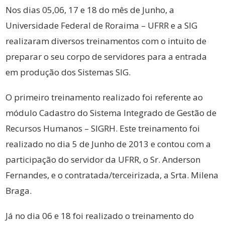
Nos dias 05,06, 17 e 18 do mês de Junho, a
Universidade Federal de Roraima – UFRR e a SIG
realizaram diversos treinamentos com o intuito de
preparar o seu corpo de servidores para a entrada
em produção dos Sistemas SIG.
O primeiro treinamento realizado foi referente ao
módulo Cadastro do Sistema Integrado de Gestão de
Recursos Humanos – SIGRH. Este treinamento foi
realizado no dia 5 de Junho de 2013 e contou com a
participação do servidor da UFRR, o Sr. Anderson
Fernandes, e o contratada/terceirizada, a Srta. Milena
Braga.
Já no dia 06 e 18 foi realizado o treinamento do