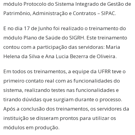
módulo Protocolo do Sistema Integrado de Gestão de
Patrimônio, Administração e Contratos – SIPAC.
E no dia 17 de Junho foi realizado o treinamento do
módulo Plano de Saúde do SIGRH. Este treinamento
contou com a participação das servidoras: Maria
Helena da Silva e Ana Lucia Bezerra de Oliveira.
Em todos os treinamentos, a equipe da UFRR teve o
primeiro contato real com as funcionalidades do
sistema, realizando testes nas funcionalidades e
tirando dúvidas que surgiam durante o processo.
Após a conclusão dos treinamentos, os servidores da
instituição se disseram prontos para utilizar os
módulos em produção.