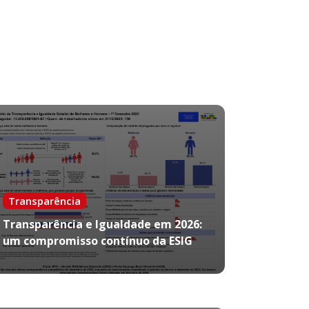
Transparência
Transparência e Igualdade em 2026:
um compromisso contínuo da ESIG