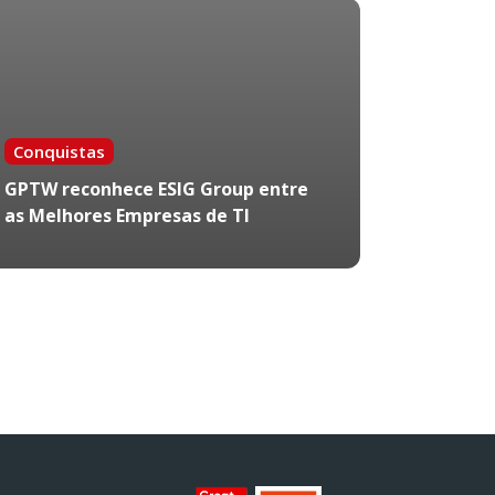
Conquistas
GPTW reconhece ESIG Group entre
as Melhores Empresas de TI