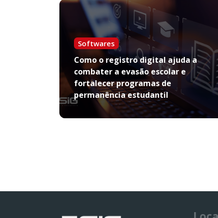
Softwares
Como o registro digital ajuda a
combater a evasão escolar e
fortalecer programas de
permanência estudantil
Loca