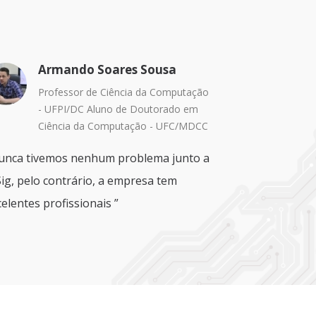
Armando Soares Sousa
Professor de Ciência da Computação
- UFPI/DC Aluno de Doutorado em
Ciência da Computação - UFC/MDCC
unca tivemos nenhum problema junto a
Sig, pelo contrário, a empresa tem
elentes profissionais ”