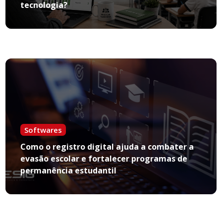
tecnologia?
Softwares
Como o registro digital ajuda a combater a
evasão escolar e fortalecer programas de
permanência estudantil