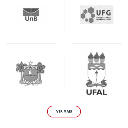
VER MAIS